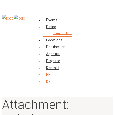
Events
Dining
Dinnerpakete
Locations
Destination
Agentur
Projekte
Kontakt
EN
DE
Attachment: